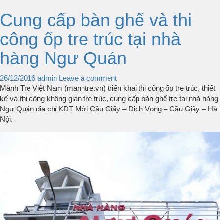
Cung cấp bàn ghế và thi
công ốp tre trúc tại nhà
hàng Ngư Quán
26/12/2016
admin
Leave a comment
Mành Tre Việt Nam (manhtre.vn) triển khai thi công ốp tre trúc, thiết
kế và thi công không gian tre trúc, cung cấp bàn ghế tre tại nhà hàng
Ngư Quán địa chỉ KĐT Mới Cầu Giấy – Dịch Vọng – Cầu Giấy – Hà
Nội.