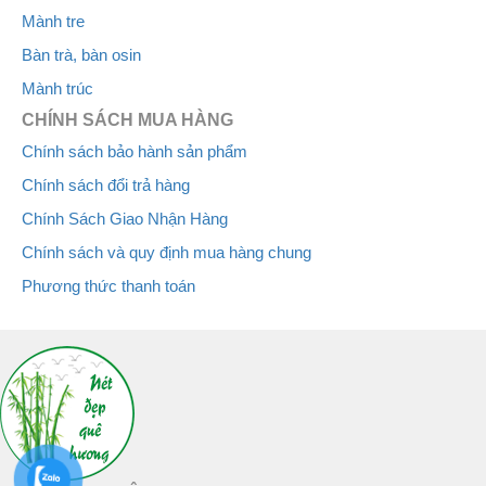
Mành tre
Bàn trà, bàn osin
Mành trúc
CHÍNH SÁCH MUA HÀNG
Chính sách bảo hành sản phẩm
Chính sách đổi trả hàng
Chính Sách Giao Nhận Hàng
Chính sách và quy định mua hàng chung
Phương thức thanh toán