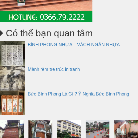
Có thể bạn quan tâm
BÌNH PHONG NHỰA – VÁCH NGĂN NHỰA
Mành rèm tre trúc in tranh
Bức Bình Phong Là Gì ? Ý Nghĩa Bức Bình Phong