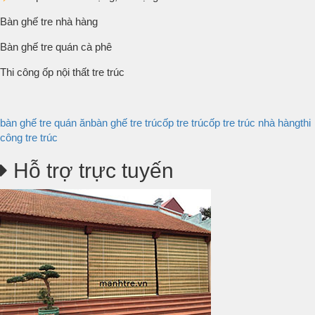
Bàn ghế tre nhà hàng
Bàn ghế tre quán cà phê
Thi công ốp nội thất tre trúc
bàn ghế tre quán ăn
bàn ghế tre trúc
ốp tre trúc
ốp tre trúc nhà hàng
thi
công tre trúc
Hỗ trợ trực tuyến