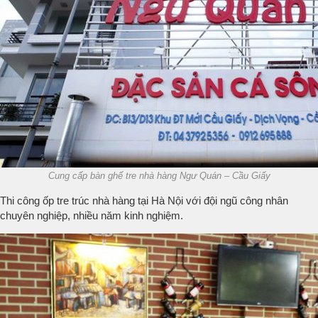
Cung cấp bàn ghế tre nhà hàng Ngư Quán – Cầu Giấy
Thi công ốp tre trúc nhà hàng tại Hà Nội với đội ngũ công nhân
chuyên nghiệp, nhiều năm kinh nghiệm.