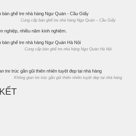
Cung cấp bàn ghế tre nhà hàng Ngư Quán – Cầu Giấy
ên nghiệp, nhiều năm kinh nghiệm.
Cung cấp bàn ghế tre nhà hàng Ngư Quán Hà Nội
Không gian tre trúc gần gũi thiên nhiên tuyệt đẹp tại nhà hàng
 KẾT