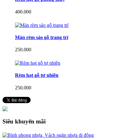
400.000
Màn rèm sáo gỗ trang trí
250.000
Rèm hạt gỗ tự nhiên
250.000
Siêu khuyến mãi