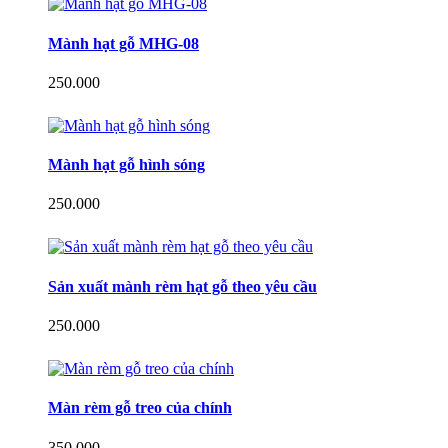
Mành hạt gỗ MHG-08
250.000
Mành hạt gỗ hình sóng
250.000
Sản xuất mành rèm hạt gỗ theo yêu cầu
250.000
Màn rèm gỗ treo của chính
350.000