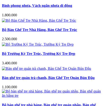
Bình phong nhựa, Vách ngăn nhựa di động
1.800.000
Bộ Bàn Ghế Tre Nhà Hàng, Bàn Ghế Tre Trúc
2.500.000
Bộ Trường Kỷ Tre Trúc, Trường Kỷ Tre Đẹp
3.400.000
Bàn ghế tre quán trà chanh, Bàn Ghế Tre Quán Bún Đậu
1.100.000
Bộ bàn ghế tre nhà hàng, Bàn ghế tre quán nhậu, Bàn ghế