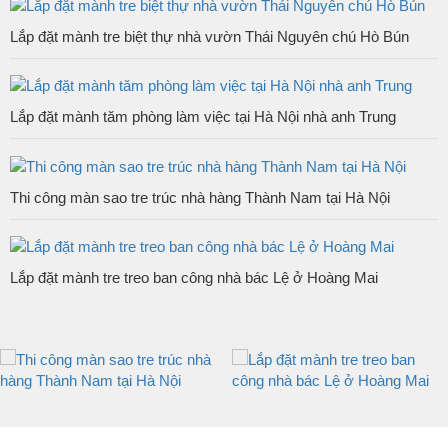
Lắp đặt mành tre biệt thự nhà vườn Thái Nguyên chú Hò Bún
Lắp đặt mành tăm phòng làm việc tại Hà Nội nhà anh Trung
Thi công màn sao tre trúc nhà hàng Thành Nam tại Hà Nội
Lắp đặt mành tre treo ban công nhà bác Lệ ở Hoàng Mai