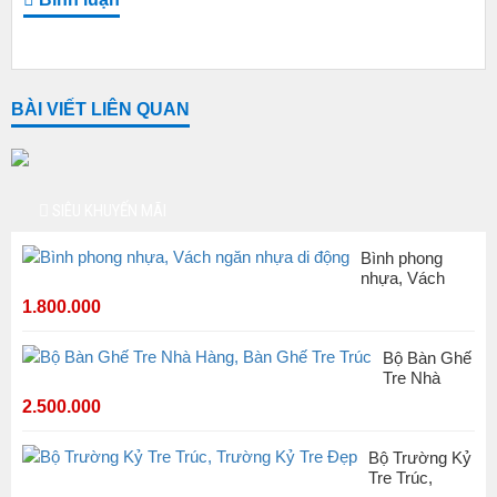
BÀI VIẾT LIÊN QUAN
SIÊU KHUYẾN MÃI
Bình phong
nhựa, Vách
ngăn nhựa di
1.800.000
động
Bộ Bàn Ghế
Tre Nhà
Hàng, Bàn
2.500.000
Ghế Tre
Trúc
Bộ Trường Kỷ
Tre Trúc,