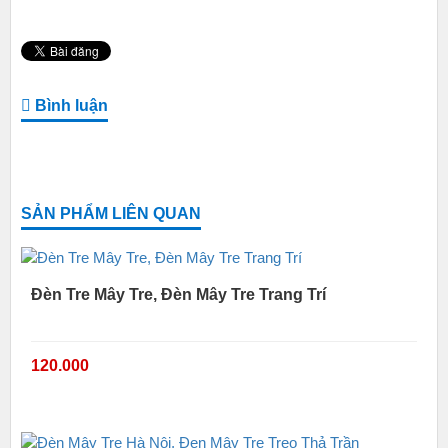
Bình luận
SẢN PHẨM LIÊN QUAN
Đèn Tre Mây Tre, Đèn Mây Tre Trang Trí
120.000