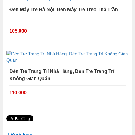
Đèn Mây Tre Hà Nội, Đen Mây Tre Treo Thả Trần
105.000
Đèn Tre Trang Trí Nhà Hàng, Đèn Tre Trang Trí
Không Gian Quán
110.000
Bình luận